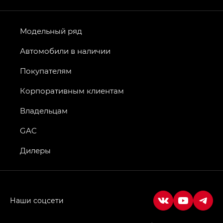
Модельный ряд
Автомобили в наличии
Покупателям
Корпоративным клиентам
Владельцам
GAC
Дилеры