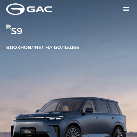
ВДОХНОВЛЯЕТ НА БОЛЬШЕЕ