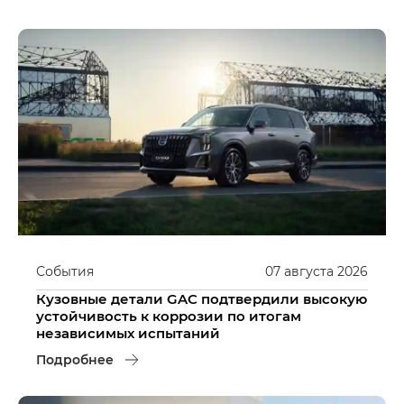
События
07
августа
2026
Кузовные детали GAC подтвердили высокую
устойчивость к коррозии по итогам
независимых испытаний
Подробнее