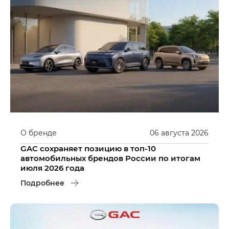
О бренде
06
августа
2026
GAC сохраняет позицию в топ-10
автомобильных брендов России по итогам
июля 2026 года
Подробнее