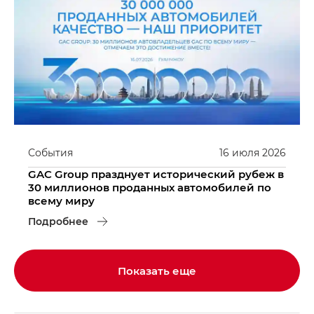
События
16
июля
2026
GAC Group празднует исторический рубеж в
30 миллионов проданных автомобилей по
всему миру
Подробнее
Показать еще