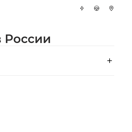
 России