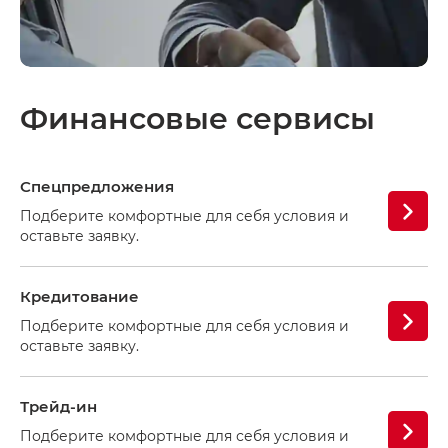
Финансовые сервисы
Спецпредложения
Подберите комфортные для себя условия и
оставьте заявку.
Кредитование
Подберите комфортные для себя условия и
оставьте заявку.
Трейд-ин
Подберите комфортные для себя условия и