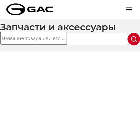
Запчасти и аксессуары