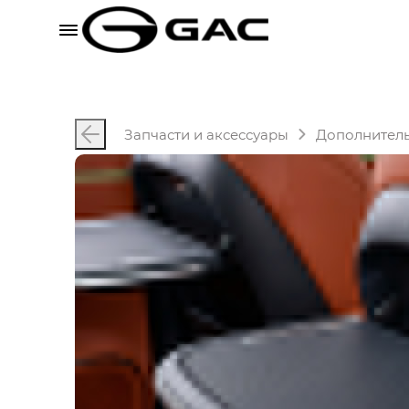
Запчасти и аксессуары
Дополнител