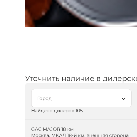
Город
Найдено дилеров 105
GAC MAJOR 18 км
Москва,
МКАД 18-й км, внешняя сторона