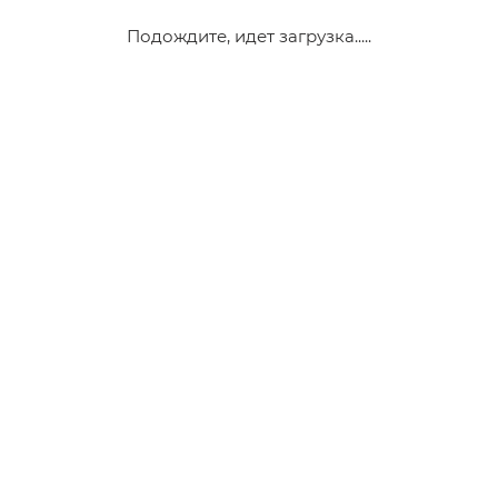
Подождите, идет загрузка.....