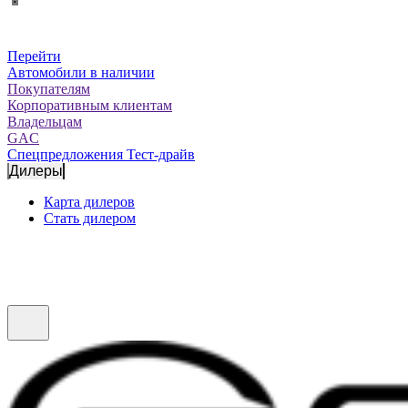
Перейти
Автомобили в наличии
Покупателям
Корпоративным клиентам
Владельцам
GAC
Спецпредложения
Тест-драйв
Дилеры
Карта дилеров
Стать дилером