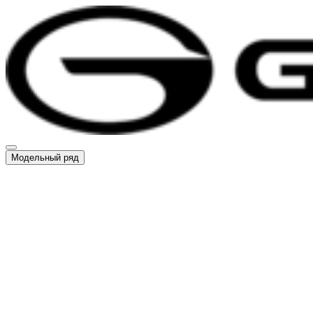
Модельный ряд