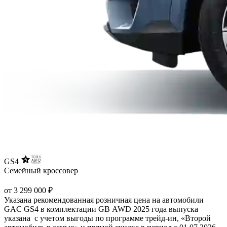
GS4
Семейный кроссовер
от 3 299 000 ₽
Указана рекомендованная розничная цена на автомобили
GAC GS4 в комплектации GB AWD 2025 года выпуска
указана с учетом выгоды по программе трейд-ин, «Второй