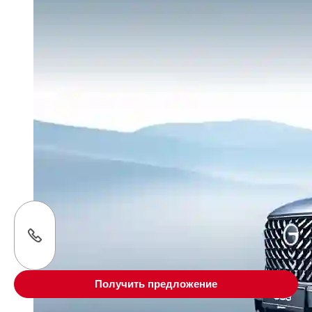
Получить предложение