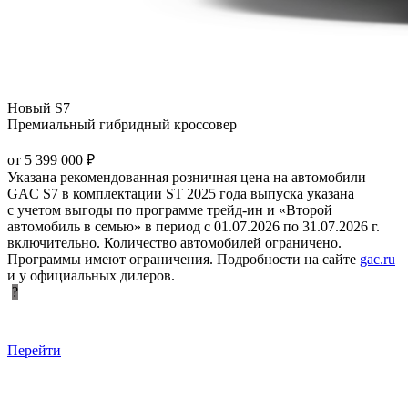
Новый S7
Премиальный гибридный кроссовер
от 5 399 000 ₽
Указана рекомендованная розничная цена на автомобили
GAC S7 в комплектации ST 2025 года выпуска указана
с учетом выгоды по программе трейд-ин и «Второй
автомобиль в семью» в период с 01.07.2026 по 31.07.2026 г.
включительно. Количество автомобилей ограничено.
Программы имеют ограничения. Подробности на сайте
gac.ru
и у официальных дилеров.
?
Перейти