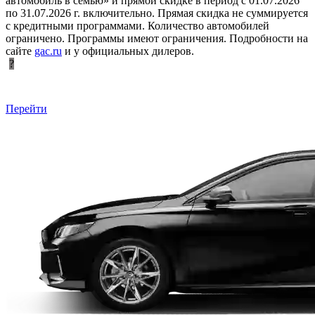
автомобиль в семью» и прямой скидке в период с 01.07.2026
по 31.07.2026 г. включительно. Прямая скидка не суммируется
с кредитными программами. Количество автомобилей
ограничено. Программы имеют ограничения. Подробности на
сайте
gac.ru
и у официальных дилеров.
?
Перейти