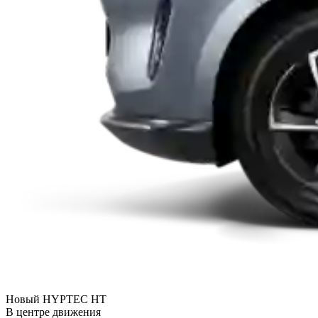
Новый HYPTEC HT
В центре движения