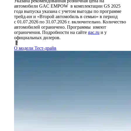
Указана рекомендованная розничная цена на
автомобили GAC EMPOW в комплектации GS 2025
года выпуска указана с учетом выгоды по программе
трейд-ин и «Второй автомобиль в семью» в период
с 01.07.2026 по 31.07.2026 г. включительно. Количество
автомобилей ограничено. Программы имеют
ограничения. Подробности на сайте
gac.ru
и у
официальных дилеров.
?
О модели
Тест-драйв