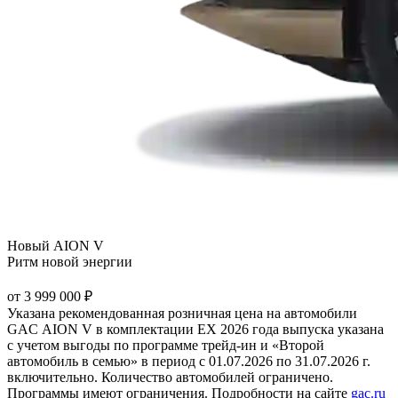
Новый AION V
Ритм новой энергии
от 3 999 000 ₽
Указана рекомендованная розничная цена на автомобили
GAC AION V в комплектации EX 2026 года выпуска указана
с учетом выгоды по программе трейд-ин и «Второй
автомобиль в семью» в период с 01.07.2026 по 31.07.2026 г.
включительно. Количество автомобилей ограничено.
Программы имеют ограничения. Подробности на сайте
gac.ru