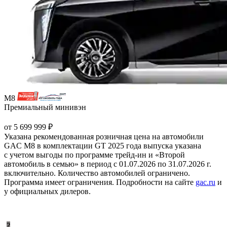
M8
Премиальный минивэн
от 5 699 999 ₽
Указана рекомендованная розничная цена на автомобили
GAC M8 в комплектации GT 2025 года выпуска указана
с учетом выгоды по программе трейд-ин и «Второй
автомобиль в семью» в период с 01.07.2026 по 31.07.2026 г.
включительно. Количество автомобилей ограничено.
Программа имеет ограничения. Подробности на сайте
gac.ru
и
у официальных дилеров.
?