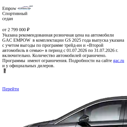
Empow
Спортивный
седан
от 2 799 000 ₽
Указана рекомендованная розничная цена на автомобили
GAC EMPOW в комплектации GS 2025 года выпуска указана
с учетом выгоды по программе трейд-ин и «Второй
автомобиль в семью» в период с 01.07.2026 по 31.07.2026 г.
включительно. Количество автомобилей ограничено.
Программы имеют ограничения. Подробности на сайте
gac.ru
и у официальных дилеров.
?
Перейти