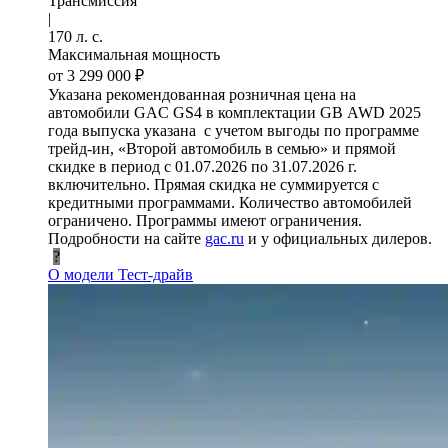
Трансмиссия
|
170 л. с.
Максимальная мощность
от 3 299 000 ₽
Указана рекомендованная розничная цена на
автомобили GAC GS4 в комплектации GB AWD 2025
года выпуска указана с учетом выгоды по программе
трейд-ин, «Второй автомобиль в семью» и прямой
скидке в период с 01.07.2026 по 31.07.2026 г.
включительно. Прямая скидка не суммируется с
кредитными программами. Количество автомобилей
ограничено. Программы имеют ограничения.
Подробности на сайте
gac.ru
и у официальных дилеров.
?
О модели
Тест-драйв