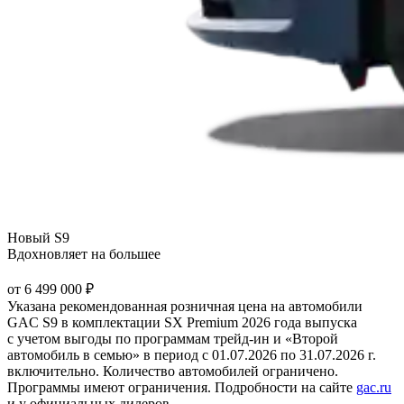
Новый S9
Вдохновляет на большее
от 6 499 000 ₽
Указана рекомендованная розничная цена на автомобили
GAC S9 в комплектации SX Premium 2026 года выпуска
с учетом выгоды по программам трейд-ин и «Второй
автомобиль в семью» в период с 01.07.2026 по 31.07.2026 г.
включительно. Количество автомобилей ограничено.
Программы имеют ограничения. Подробности на сайте
gac.ru
и у официальных дилеров.