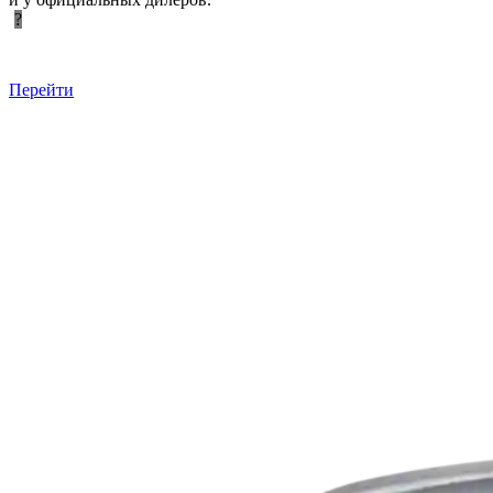
?
Перейти