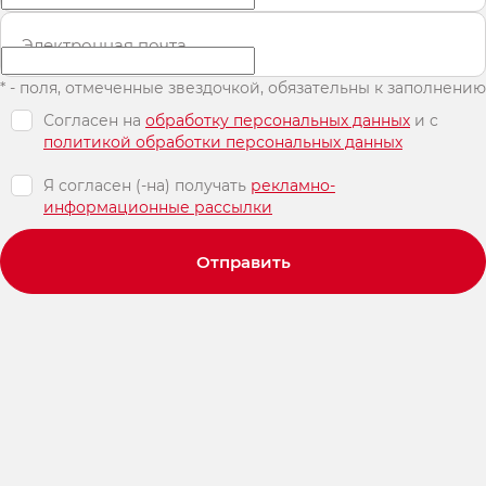
Электронная почта
* - поля, отмеченные звездочкой, обязательны к заполнению
Согласен на
обработку персональных данных
и c
политикой обработки персональных данных
Я согласен (-на) получать
рекламно-
информационные рассылки
Отправить