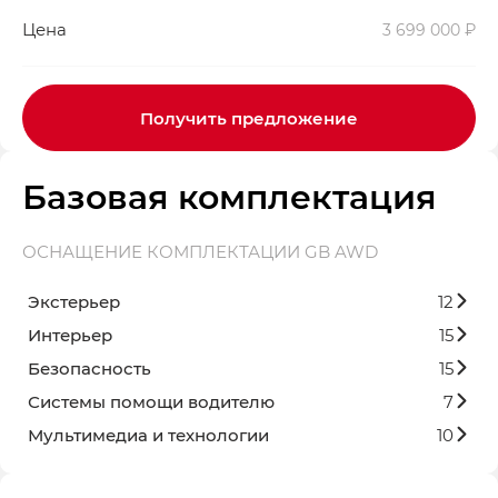
Цена
3 699 000 ₽
Получить предложение
Базовая комплектация
ОСНАЩЕНИЕ КОМПЛЕКТАЦИИ GB AWD
Экстерьер
12
Интерьер
15
Безопасность
15
Системы помощи водителю
7
Мультимедиа и технологии
10