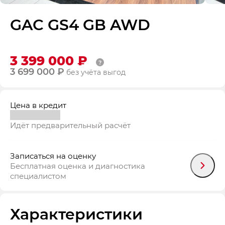
GAC GS4 GB AWD
3 399 000 ₽
3 699 000 ₽
без учёта выгод
Цена в кредит
Идёт предварительный расчёт
Записаться на оценку
Бесплатная оценка и диагностика
специалистом
Характеристики