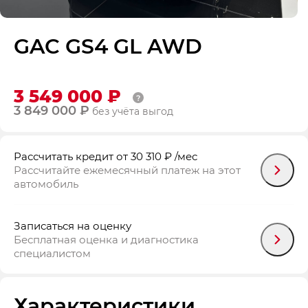
GAC GS4 GL AWD
3 549 000 ₽
3 849 000 ₽
без учёта выгод
Рассчитать кредит
от 30 310 ₽
/мес
Рассчитайте ежемесячный платеж на этот
автомобиль
Записаться на оценку
Бесплатная оценка и диагностика
специалистом
Характеристики