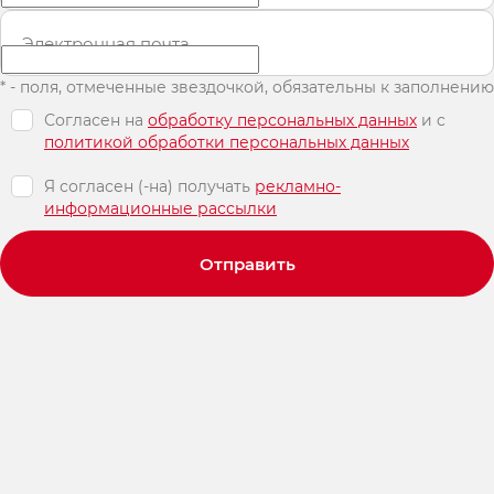
Электронная почта
* - поля, отмеченные звездочкой, обязательны к заполнению
Согласен на
обработку персональных данных
и c
политикой обработки персональных данных
Я согласен (-на) получать
рекламно-
информационные рассылки
Отправить