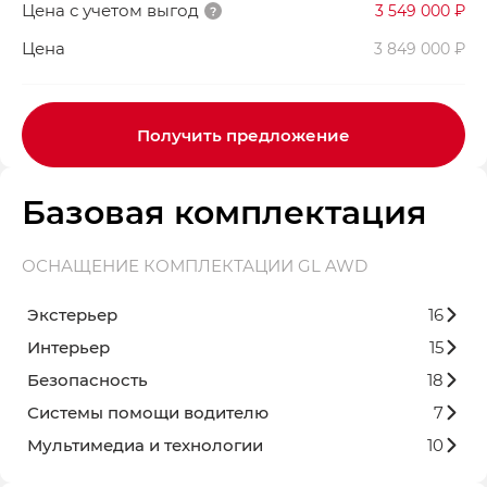
Цена с учетом выгод
3 549 000 ₽
Цена
3 849 000 ₽
Получить предложение
Базовая комплектация
ОСНАЩЕНИЕ КОМПЛЕКТАЦИИ GL AWD
Экстерьер
16
Интерьер
15
Безопасность
18
Системы помощи водителю
7
Мультимедиа и технологии
10