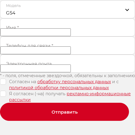
Модель
GS4
Имя
*
Телефон для связи
*
Электронная почта
* - поля, отмеченные звездочкой, обязательны к заполнению
Согласен на
обработку персональных данных
и c
политикой обработки персональных данных
Я согласен (-на) получать
рекламно-информационные
рассылки
Отправить