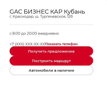
GAC БИЗНЕС КАР Кубань
г. Краснодар, ш. Тургеневское, 12б
с 8:00 до 20:00 ежедневно
+7 (XXX) XXX-XX-XX
Показать телефон
Получить предложение
Построить маршрут
Автомобили в наличии