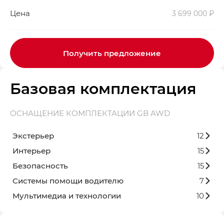
Цена
3 699 000 ₽
Получить предложение
Базовая комплектация
ОСНАЩЕНИЕ КОМПЛЕКТАЦИИ GB AWD
Экстерьер
12
Интерьер
15
Безопасность
15
Системы помощи водителю
7
Мультимедиа и технологии
10