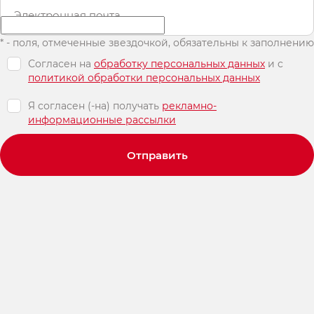
Электронная почта
* - поля, отмеченные звездочкой, обязательны к заполнению
Согласен на
обработку персональных данных
и c
политикой обработки персональных данных
Я согласен (-на) получать
рекламно-
информационные рассылки
Отправить