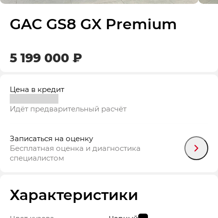
GAC GS8 GX Premium
5 199 000 ₽
Цена в кредит
Идёт предварительный расчёт
Записаться на оценку
Бесплатная оценка и диагностика
специалистом
Характеристики