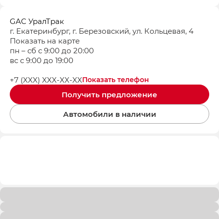
GAC УралТрак
г. Екатеринбург, г. Березовский, ул. Кольцевая, 4
Показать на карте
пн – сб с 9:00 до 20:00
вс с 9:00 до 19:00
+7 (XXX) XXX-XX-XX
Показать телефон
Получить предложение
Автомобили в наличии