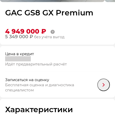
GAC GS8 GX Premium
4 949 000 ₽
5 349 000 ₽
без учёта выгод
Цена в кредит
Идёт предварительный расчёт
Записаться на оценку
Бесплатная оценка и диагностика
специалистом
Характеристики