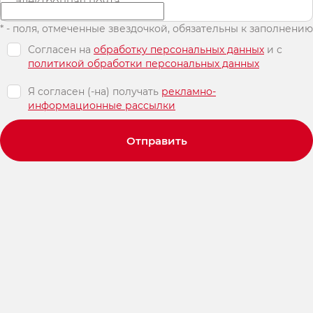
Электронная почта
* - поля, отмеченные звездочкой, обязательны к заполнению
Согласен на
обработку персональных данных
и c
политикой обработки персональных данных
Я согласен (-на) получать
рекламно-
информационные рассылки
Отправить