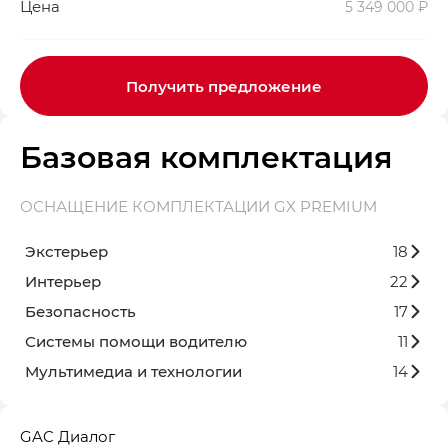
Цена
5 349 000 ₽
Получить предложение
Базовая комплектация
ОСНАЩЕНИЕ КОМПЛЕКТАЦИИ GX PREMIUM
Экстерьер
18
Интерьер
22
Безопасность
17
Системы помощи водителю
11
Мультимедиа и технологии
14
GAC Диалог