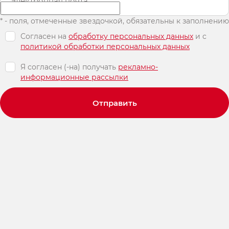
Электронная почта
* - поля, отмеченные звездочкой, обязательны к заполнению
Согласен на
обработку персональных данных
и c
политикой обработки персональных данных
Я согласен (-на) получать
рекламно-
информационные рассылки
Отправить