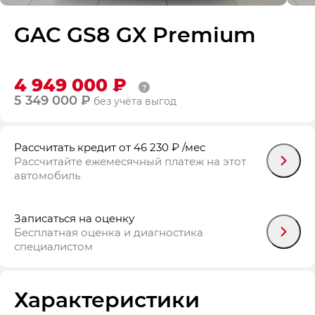
GAC GS8 GX Premium
4 949 000 ₽
5 349 000 ₽
без учёта выгод
Рассчитать кредит
от 46 230 ₽
/мес
Рассчитайте ежемесячный платеж на этот
автомобиль
Записаться на оценку
Бесплатная оценка и диагностика
специалистом
Характеристики