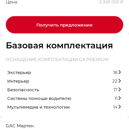
Цена
5 349 000 ₽
Получить предложение
Базовая комплектация
ОСНАЩЕНИЕ КОМПЛЕКТАЦИИ GX PREMIUM
Экстерьер
18
Интерьер
22
Безопасность
17
Системы помощи водителю
11
Мультимедиа и технологии
14
GAC Мартен