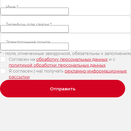
Имя
*
Телефон для связи
*
Электронная почта
* - поля, отмеченные звездочкой, обязательны к заполнению
Согласен на
обработку персональных данных
и c
политикой обработки персональных данных
Я согласен (-на) получать
рекламно-информационные
рассылки
Отправить