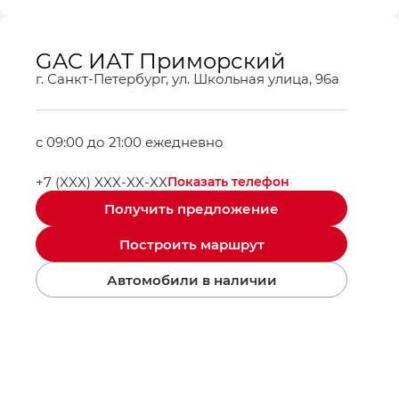
GAC ИАТ Приморский
г. Санкт-Петербург, ул. Школьная улица, 96а
с 09:00 до 21:00 ежедневно
+7 (XXX) XXX-XX-XX
Показать телефон
Получить предложение
Построить маршрут
Автомобили в наличии