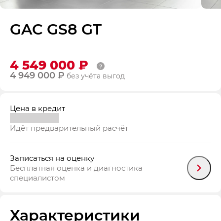
GAC GS8 GT
4 549 000 ₽
4 949 000 ₽
без учёта выгод
Цена в кредит
Идёт предварительный расчёт
Записаться на оценку
Бесплатная оценка и диагностика
специалистом
Характеристики