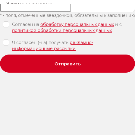
Электронная почта
* - поля, отмеченные звездочкой, обязательны к заполнению
Согласен на
обработку персональных данных
и c
политикой обработки персональных данных
Я согласен (-на) получать
рекламно-
информационные рассылки
Отправить