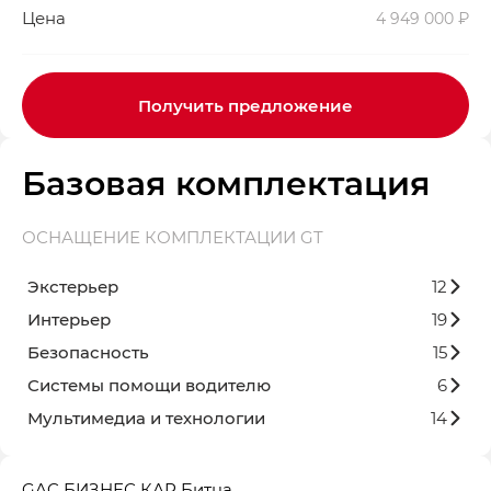
Цена
4 949 000 ₽
Получить предложение
Базовая комплектация
ОСНАЩЕНИЕ КОМПЛЕКТАЦИИ GT
Экстерьер
12
Интерьер
19
Безопасность
15
Системы помощи водителю
6
Мультимедиа и технологии
14
GAC БИЗНЕС КАР Битца