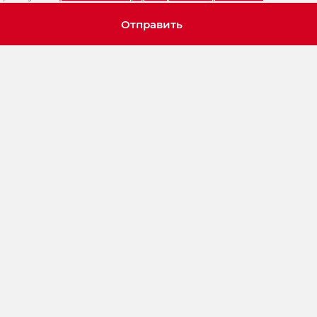
Отправить