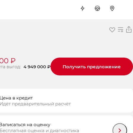
000 ₽
4 949 000 ₽
Получить предложение
ёта выгод:
Цена в кредит
Идёт предварительный расчёт
Записаться на оценку
Бесплатная оценка и диагностика