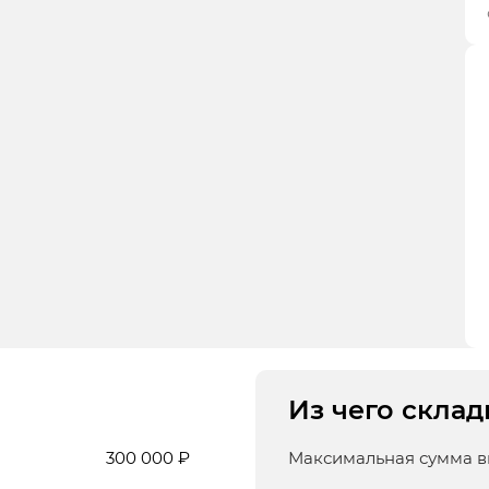
Из чего склад
300 000 ₽
Максимальная сумма 