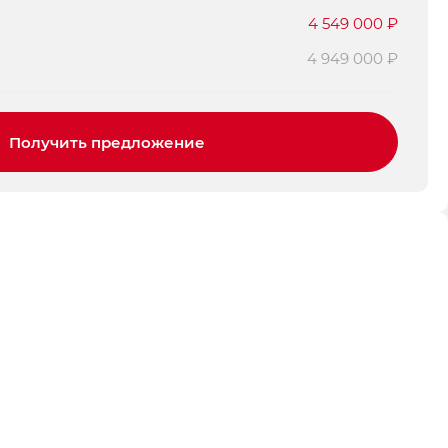
4 549 000 ₽
4 949 000 ₽
Получить предложение