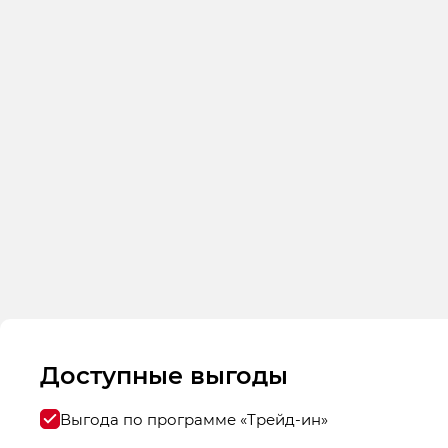
Доступные выгоды
Выгода по программе «Трейд-ин»