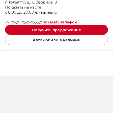
г. Тольятти, ш. Обводное, 8
Показать на карте
с 8:00 до 20:00 ежедневно
+7 (XXX) XXX-XX-XX
Показать телефон
Получить предложение
Автомобили в наличии