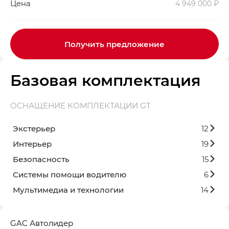
Цена
4 949 000 ₽
Получить предложение
Базовая комплектация
ОСНАЩЕНИЕ КОМПЛЕКТАЦИИ GT
Экстерьер
12
Интерьер
19
Безопасность
15
Системы помощи водителю
6
Мультимедиа и технологии
14
GAC Автолидер