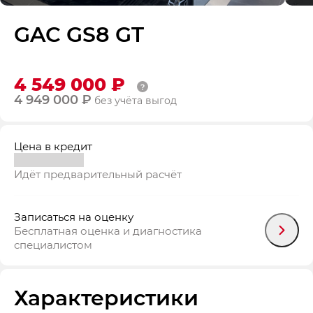
GAC GS8 GT
4 549 000 ₽
4 949 000 ₽
без учёта выгод
Цена в кредит
Идёт предварительный расчёт
Записаться на оценку
Бесплатная оценка и диагностика
специалистом
Характеристики