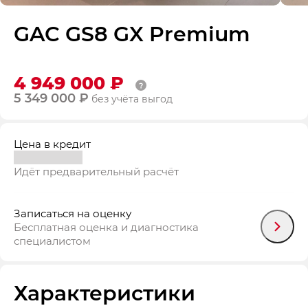
GAC GS8 GX Premium
4 949 000 ₽
5 349 000 ₽
без учёта выгод
Цена в кредит
Идёт предварительный расчёт
Записаться на оценку
Бесплатная оценка и диагностика
специалистом
Характеристики