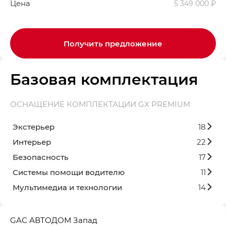
Цена
5 349 000 ₽
Получить предложение
Базовая комплектация
ОСНАЩЕНИЕ КОМПЛЕКТАЦИИ GX PREMIUM
Экстерьер
18
Интерьер
22
Безопасность
17
Системы помощи водителю
11
Мультимедиа и технологии
14
GAC АВТОДОМ Запад