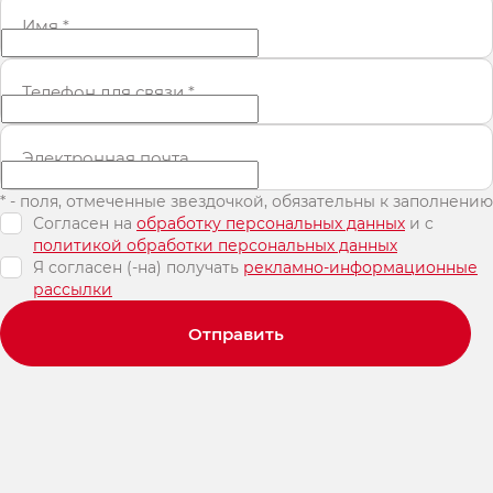
Имя
*
Телефон для связи
*
Электронная почта
* - поля, отмеченные звездочкой, обязательны к заполнению
Согласен на
обработку персональных данных
и c
политикой обработки персональных данных
Я согласен (-на) получать
рекламно-информационные
рассылки
Отправить