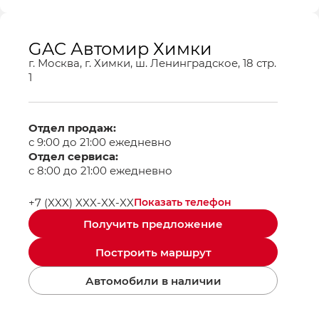
GAC Автомир Химки
г. Москва, г. Химки, ш. Ленинградское, 18 стр.
1
Отдел продаж:
с 9:00 до 21:00 ежедневно
Отдел сервиса:
с 8:00 до 21:00 ежедневно
+7 (XXX) XXX-XX-XX
Показать телефон
Получить предложение
Построить маршрут
Автомобили в наличии