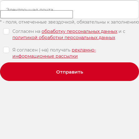
Электронная почта
* - поля, отмеченные звездочкой, обязательны к заполнению
Согласен на
обработку персональных данных
и c
политикой обработки персональных данных
Я согласен (-на) получать
рекламно-
информационные рассылки
Отправить