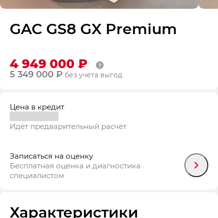
GAC GS8 GX Premium
4 949 000 ₽
5 349 000 ₽
без учёта выгод
Цена в кредит
Идёт предварительный расчёт
Записаться на оценку
Бесплатная оценка и диагностика
специалистом
Характеристики