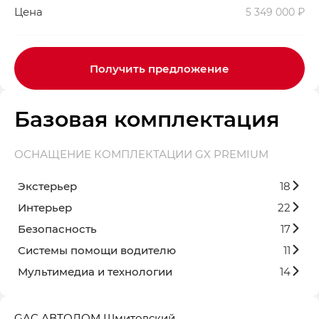
Цена
5 349 000 ₽
Получить предложение
Базовая комплектация
ОСНАЩЕНИЕ КОМПЛЕКТАЦИИ GX PREMIUM
Экстерьер
18
Интерьер
22
Безопасность
17
Системы помощи водителю
11
Мультимедиа и технологии
14
GAC АВТОДОМ Шмитовский