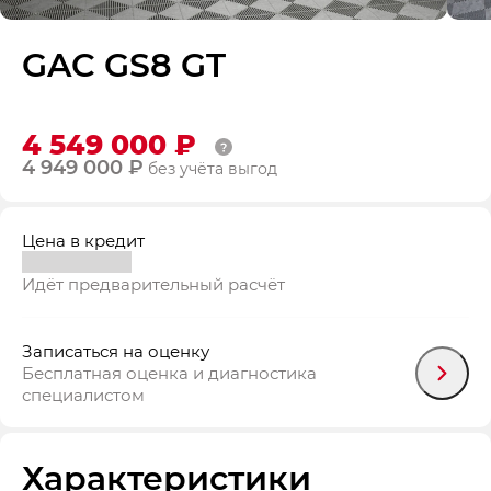
GAC GS8 GT
4 549 000 ₽
4 949 000 ₽
без учёта выгод
Цена в кредит
Идёт предварительный расчёт
Записаться на оценку
Бесплатная оценка и диагностика
специалистом
Характеристики