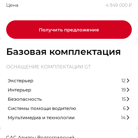
Цена
4 949 000 ₽
Получить предложение
Базовая комплектация
ОСНАЩЕНИЕ КОМПЛЕКТАЦИИ GT
Экстерьер
12
Интерьер
19
Безопасность
15
Системы помощи водителю
6
Мультимедиа и технологии
14
GAC Авилон Волгоградский