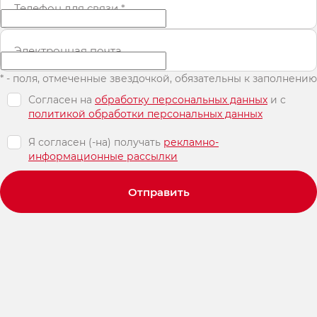
Телефон для связи
*
Электронная почта
* - поля, отмеченные звездочкой, обязательны к заполнению
Согласен на
обработку персональных данных
и c
политикой обработки персональных данных
Я согласен (-на) получать
рекламно-
информационные рассылки
Отправить