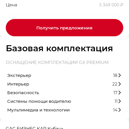
Цена
5 349 000 ₽
Получить предложение
Базовая комплектация
ОСНАЩЕНИЕ КОМПЛЕКТАЦИИ GX PREMIUM
Экстерьер
18
Интерьер
22
Безопасность
17
Системы помощи водителю
11
Мультимедиа и технологии
14
GAC БИЗНЕС КАР Кубань