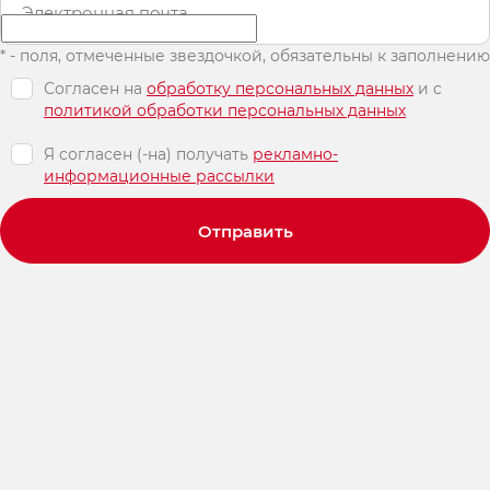
Электронная почта
* - поля, отмеченные звездочкой, обязательны к заполнению
Согласен на
обработку персональных данных
и c
политикой обработки персональных данных
Я согласен (-на) получать
рекламно-
информационные рассылки
Отправить