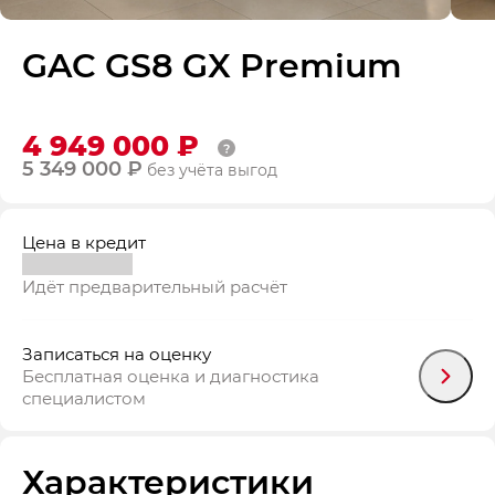
GAC GS8 GX Premium
4 949 000 ₽
5 349 000 ₽
без учёта выгод
Цена в кредит
Идёт предварительный расчёт
Записаться на оценку
Бесплатная оценка и диагностика
специалистом
Характеристики