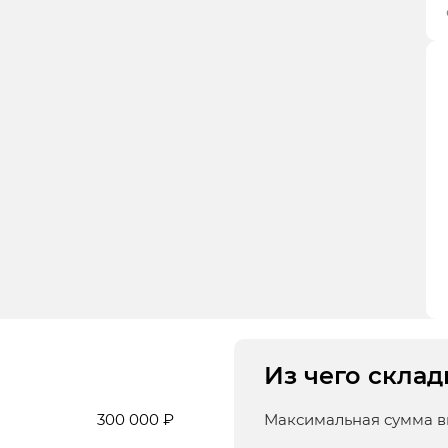
Из чего склад
300 000 ₽
Максимальная сумма 