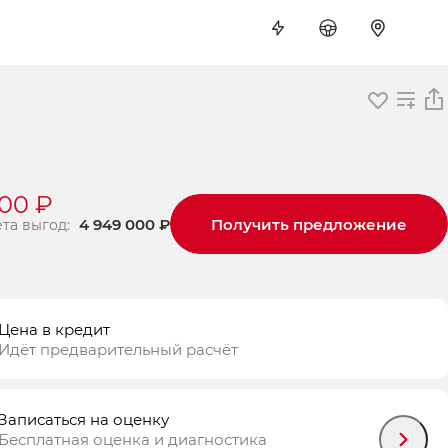
000 ₽
4 949 000 ₽
Получить предложение
ёта выгод:
Цена в кредит
Идёт предварительный расчёт
Записаться на оценку
Бесплатная оценка и диагностика