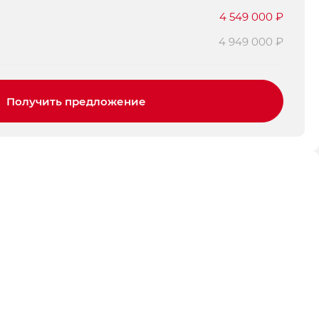
4 549 000 ₽
4 949 000 ₽
Получить предложение