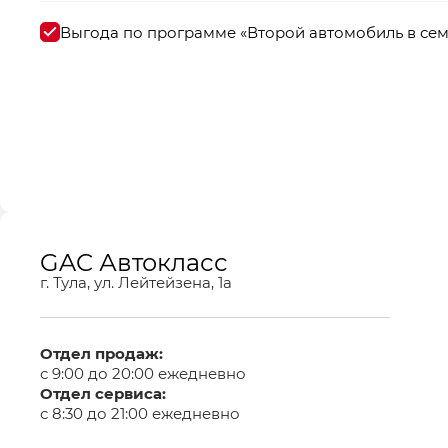
Выгода по программе «Второй автомобиль в се
GAC Автокласс
г. Тула, ул. Лейтейзена, 1а
Отдел продаж:
с 9:00 до 20:00 ежедневно
Отдел сервиса:
с 8:30 до 21:00 ежедневно