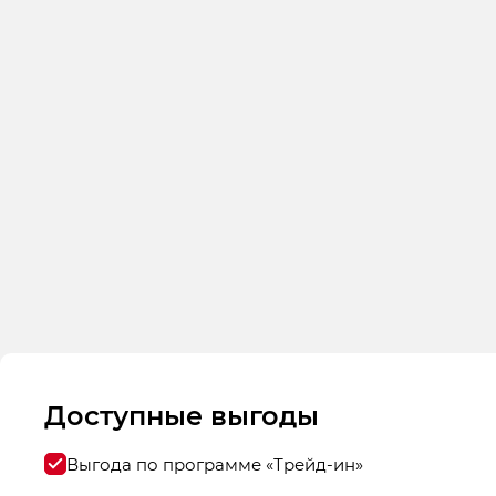
Доступные выгоды
Выгода по программе «Трейд-ин»