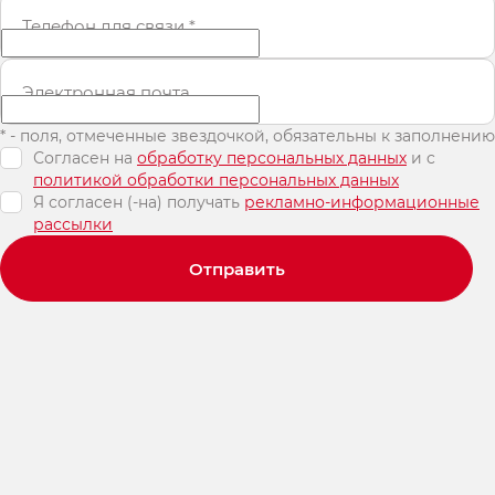
Телефон для связи
*
Электронная почта
* - поля, отмеченные звездочкой, обязательны к заполнению
Согласен на
обработку персональных данных
и c
политикой обработки персональных данных
Я согласен (-на) получать
рекламно-информационные
рассылки
Отправить