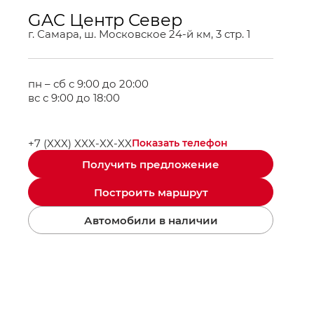
GAC Центр Север
г. Самара, ш. Московское 24-й км, 3 стр. 1
пн – сб с 9:00 до 20:00
вс с 9:00 до 18:00
+7 (XXX) XXX-XX-XX
Показать телефон
Получить предложение
Построить маршрут
Автомобили в наличии