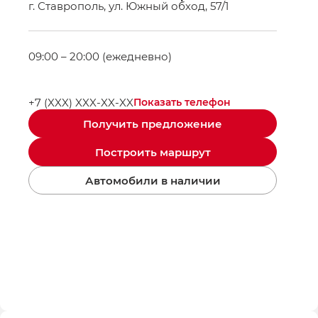
г. Ставрополь, ул. Южный обход, 57/1
09:00 – 20:00 (ежедневно)
+7 (XXX) XXX-XX-XX
Показать телефон
Получить предложение
Построить маршрут
Автомобили в наличии