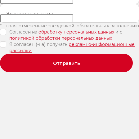
Электронная почта
* - поля, отмеченные звездочкой, обязательны к заполнению
Согласен на
обработку персональных данных
и c
политикой обработки персональных данных
Я согласен (-на) получать
рекламно-информационные
рассылки
Отправить