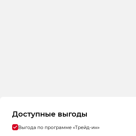
Доступные выгоды
Выгода по программе «Трейд-ин»