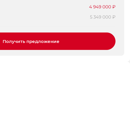
4 949 000 ₽
5 349 000 ₽
Получить предложение