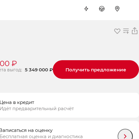
000 ₽
5 349 000 ₽
Получить предложение
ёта выгод:
Цена в кредит
Идёт предварительный расчёт
Записаться на оценку
Бесплатная оценка и диагностика