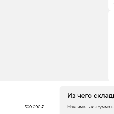
Из чего склад
300 000 ₽
Максимальная сумма 