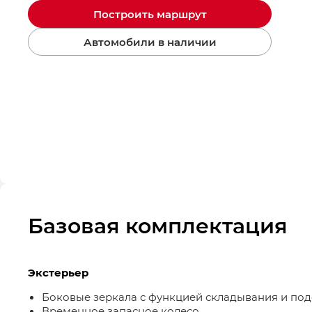
Построить маршрут
Автомобили в наличии
Базовая комплектация
Экстерьер
Боковые зеркала с функцией складывания и по
Временное запасное колесо