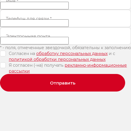
Имя
*
Телефон для связи
*
Электронная почта
* - поля, отмеченные звездочкой, обязательны к заполнению
Согласен на
обработку персональных данных
и c
политикой обработки персональных данных
Я согласен (-на) получать
рекламно-информационные
рассылки
Отправить