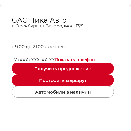
GAC Ника Авто
г. Оренбург, ш. Загородное, 13/5
c 9:00 до 21:00 ежедневно
+7 (XXX) XXX-XX-XX
Показать телефон
Получить предложение
Построить маршрут
Автомобили в наличии