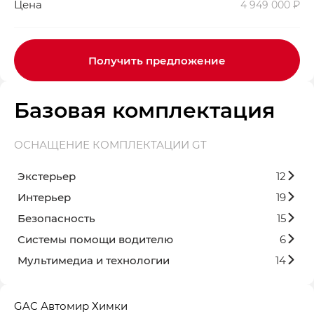
Цена
4 949 000 ₽
Получить предложение
Базовая комплектация
ОСНАЩЕНИЕ КОМПЛЕКТАЦИИ GT
Экстерьер
12
Интерьер
19
Безопасность
15
Системы помощи водителю
6
Мультимедиа и технологии
14
GAC Автомир Химки