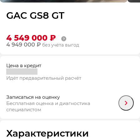
GAC GS8 GT
4 549 000 ₽
4 949 000 ₽
без учёта выгод
Цена в кредит
Идёт предварительный расчёт
Записаться на оценку
Бесплатная оценка и диагностика
специалистом
Характеристики