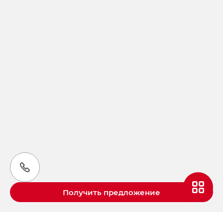
Получить предложение