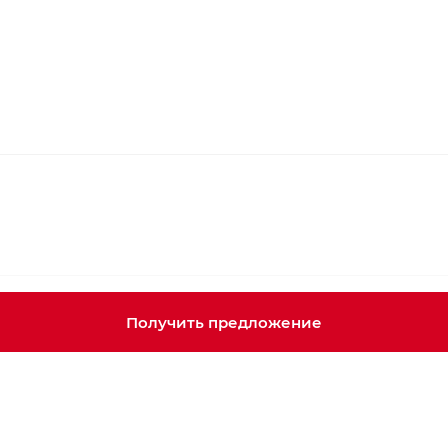
Получить предложение