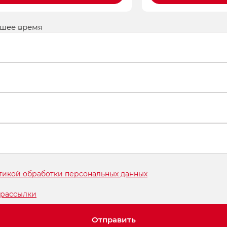
йшее время
тикой обработки персональных данных
рассылки
Отправить