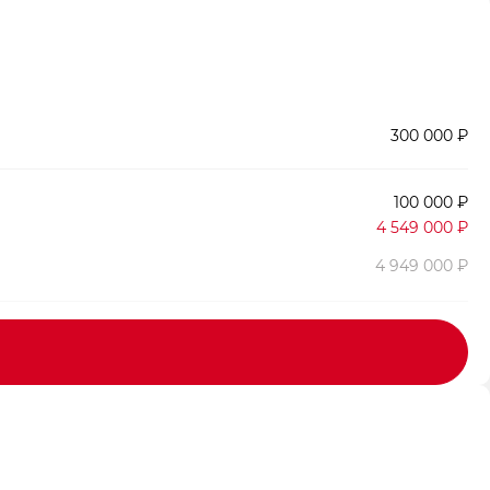
300 000 ₽
100 000 ₽
4 549 000 ₽
4 949 000 ₽