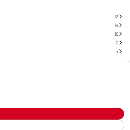
12
19
15
6
14