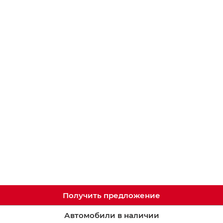
Получить предложение
Автомобили в наличии