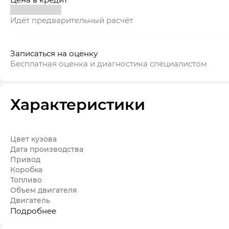
Идёт предварительный расчёт
Записаться на оценку
Бесплатная оценка и диагностика специалистом
Характеристики
Цвет кузова
Дата производства
Привод
Коробка
Топливо
Объем двигателя
Двигатель
Подробнее