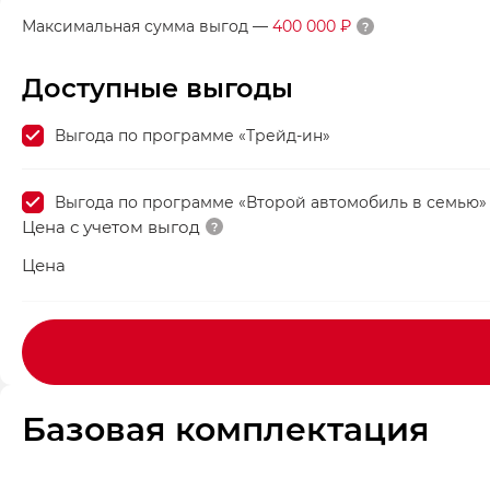
Максимальная сумма выгод
—
400 000 ₽
Доступные выгоды
Выгода по программе «Трейд-ин»
Выгода по программе «Второй автомобиль в семью»
Цена с учетом выгод
Цена
Базовая комплектация