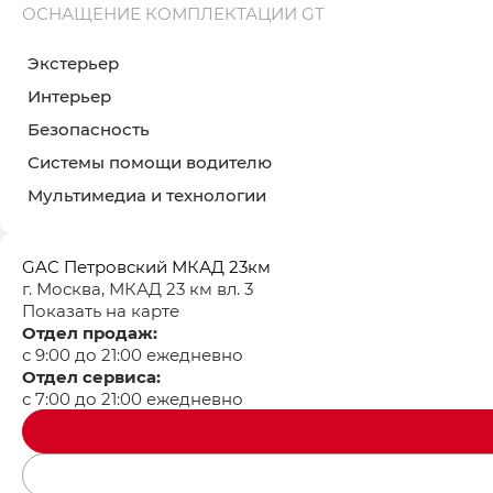
ОСНАЩЕНИЕ КОМПЛЕКТАЦИИ GT
Экстерьер
Интерьер
Безопасность
Системы помощи водителю
Мультимедиа и технологии
GAC Петровский МКАД 23км
г. Москва, МКАД 23 км вл. 3
Показать на карте
Отдел продаж:
с 9:00 до 21:00 ежедневно
Отдел сервиса:
с 7:00 до 21:00 ежедневно