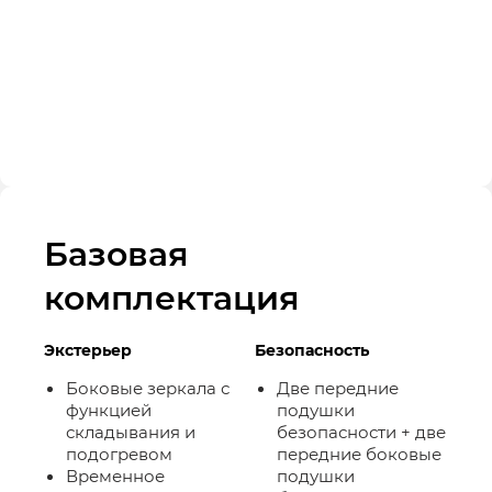
Базовая
комплектация
Экстерьер
Безопасность
Боковые зеркала с
Две передние
функцией
подушки
складывания и
безопасности + две
подогревом
передние боковые
Временное
подушки