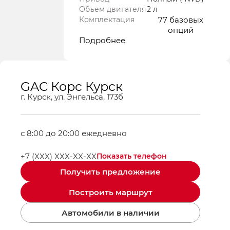
Объем двигателя
2 л
Комплектация
77 базовых
опций
Подробнее
GAC Корс Курск
г. Курск, ул. Энгельса, 173б
с 8:00 до 20:00 ежедневно
+7 (XXX) XXX-XX-XX
Показать телефон
Получить предложение
Построить маршрут
Автомобили в наличии