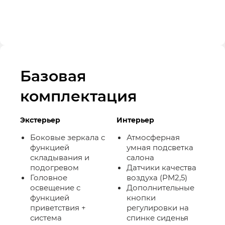
Базовая
комплектация
Экстерьер
Интерьер
Боковые зеркала с
Атмосферная
функцией
умная подсветка
складывания и
салона
подогревом
Датчики качества
Головное
воздуха (PM2,5)
освещение с
Дополнительные
функцией
кнопки
приветствия +
регулировки на
система
спинке сиденья