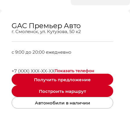
GAC Премьер Авто
г. Смоленск, ул. Кутузова, 50 к2
с 9:00 до 20:00 ежедневно
+7 (XXX) XXX-XX-XX
Показать телефон
Получить предложение
Построить маршрут
Автомобили в наличии