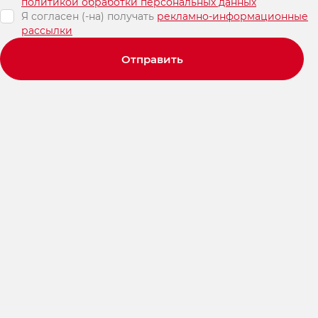
политикой обработки персональных данных
Я согласен (-на) получать
рекламно-информационные
рассылки
Отправить