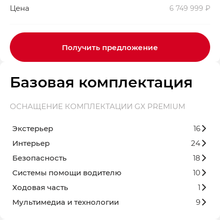
Цена
6 749 999 ₽
Получить предложение
Базовая комплектация
ОСНАЩЕНИЕ КОМПЛЕКТАЦИИ GX PREMIUM
Экстерьер
16
Интерьер
24
Безопасность
18
Системы помощи водителю
10
Ходовая часть
1
Мультимедиа и технологии
9