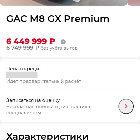
GAC M8 GX Premium
6 449 999 ₽
6 749 999 ₽
без учёта выгод
Цена в кредит
Идёт предварительный расчёт
Записаться на оценку
Бесплатная оценка и диагностика
специалистом
Характеристики