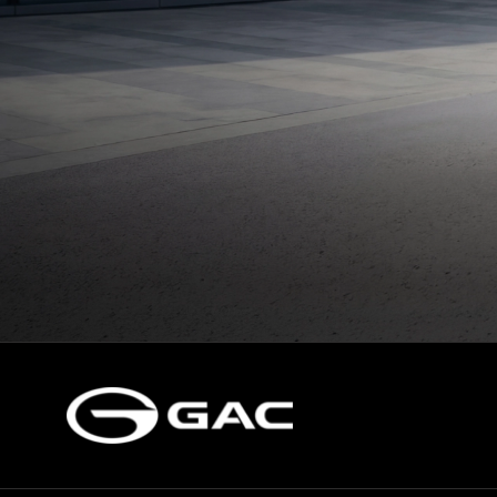
Получить предложение