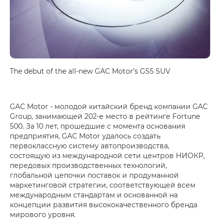
The debut of the all-new GAC Motor’s GS5 SUV
GAC Motor - молодой китайский бренд компании GAC
Group, занимающей 202-е место в рейтинге Fortune
500. За 10 лет, прошедшие с момента основания
предприятия, GAC Motor удалось создать
первоклассную систему автопроизводства,
состоящую из международной сети центров НИОКР,
передовых производственных технологий,
глобальной цепочки поставок и продуманной
маркетинговой стратегии, соответствующей всем
международным стандартам и основанной на
концепции развития высококачественного бренда
мирового уровня.