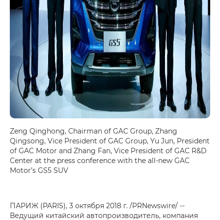
Zeng Qinghong, Chairman of GAC Group, Zhang
Qingsong, Vice President of GAC Group, Yu Jun, President
of GAC Motor and Zhang Fan, Vice President of GAC R&D
Center at the press conference with the all-new GAC
Motor’s GS5 SUV
ПАРИЖ (PARIS), 3 октября 2018 г. /PRNewswire/ --
Ведущий китайский автопроизводитель, компания