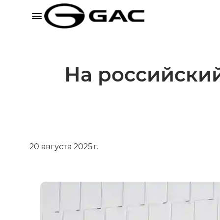
На российски
20 августа 2025 г.