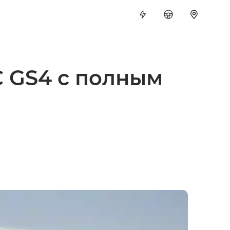
 GS4 с полным