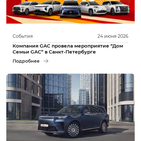
События
24
июня
2026
Компания GAC провела мероприятие “Дом
Семьи GAC” в Санкт-Петербурге
Подробнее