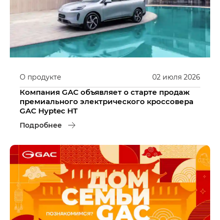
О продукте
02
июля
2026
Компания GAC объявляет о старте продаж
премиального электрического кроссовера
GAC Hyptec HT
Подробнее