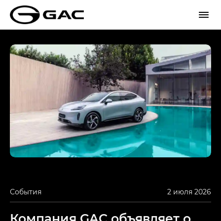
События
2 июля 2026
Компания GAC объявляет о