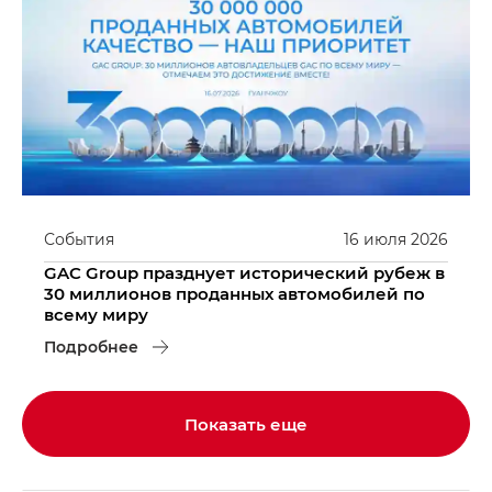
События
16
июля
2026
GAC Group празднует исторический рубеж в
30 миллионов проданных автомобилей по
всему миру
Подробнее
Показать еще