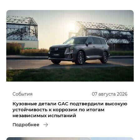
События
07
августа
2026
Кузовные детали GAC подтвердили высокую
устойчивость к коррозии по итогам
независимых испытаний
Подробнее