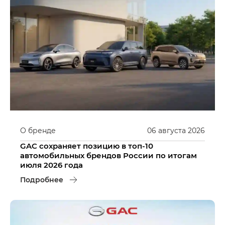
О бренде
06
августа
2026
GAC сохраняет позицию в топ-10
автомобильных брендов России по итогам
июля 2026 года
Подробнее