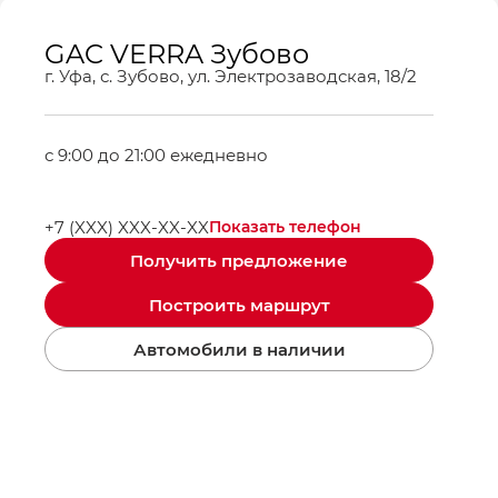
GAC VERRA Зубово
г. Уфа, с. Зубово, ул. Электрозаводская, 18/2
с 9:00 до 21:00 ежедневно
+7 (XXX) XXX-XX-XX
Показать телефон
Получить предложение
Построить маршрут
Автомобили в наличии