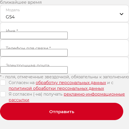
ближайшее время
Модель
GS4
Имя
*
Телефон для связи
*
Электронная почта
* - поля, отмеченные звездочкой, обязательны к заполнению
Согласен на
обработку персональных данных
и c
политикой обработки персональных данных
Я согласен (-на) получать
рекламно-информационные
рассылки
Отправить