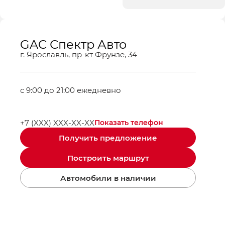
GAC Спектр Авто
г. Ярославль, пр-кт Фрунзе, 34
с 9:00 до 21:00 ежедневно
+7 (XXX) XXX-XX-XX
Показать телефон
Получить предложение
Построить маршрут
Автомобили в наличии