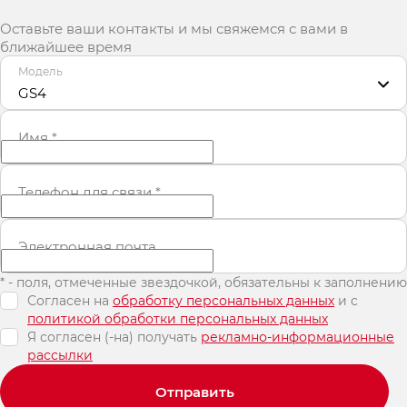
Оставьте ваши контакты и мы свяжемся с вами в
ближайшее время
Модель
GS4
Имя
*
Телефон для связи
*
Электронная почта
* - поля, отмеченные звездочкой, обязательны к заполнению
Согласен на
обработку персональных данных
и c
политикой обработки персональных данных
Я согласен (-на) получать
рекламно-информационные
рассылки
Отправить