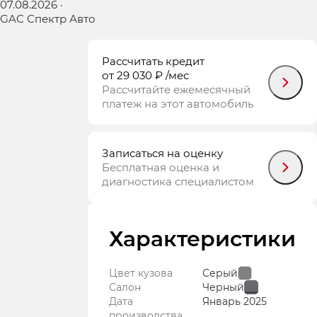
07.08.2026
·
GAC Спектр Авто
Рассчитать кредит
от 29 030 ₽
/мес
Рассчитайте ежемесячный
платеж на этот автомобиль
Записаться на оценку
Бесплатная оценка и
диагностика специалистом
Характеристики
Цвет кузова
Серый
Салон
Черный
Дата
Январь
2025
производства