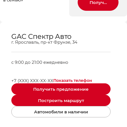
Получить пред
GAC Спектр Авто
г. Ярославль, пр-кт Фрунзе, 34
с 9:00 до 21:00 ежедневно
+7 (XXX) XXX-XX-XX
Показать телефон
Получить предложение
Построить маршрут
Автомобили в наличии