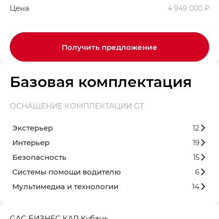
Цена
4 949 000 ₽
Получить предложение
Базовая комплектация
ОСНАЩЕНИЕ КОМПЛЕКТАЦИИ GT
Экстерьер
12
Интерьер
19
Безопасность
15
Системы помощи водителю
6
Мультимедиа и технологии
14
GAC БИЗНЕС КАР Кубань