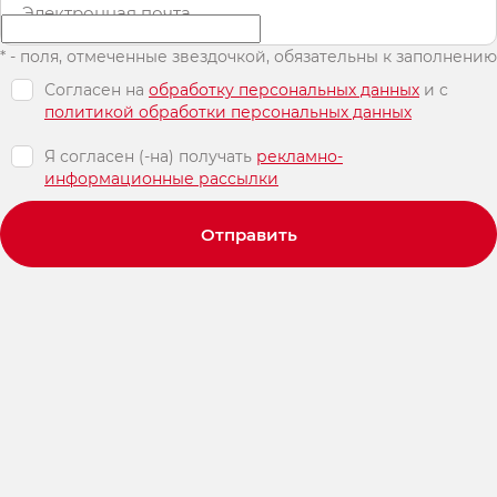
Электронная почта
* - поля, отмеченные звездочкой, обязательны к заполнению
Согласен на
обработку персональных данных
и c
политикой обработки персональных данных
Я согласен (-на) получать
рекламно-
информационные рассылки
Отправить