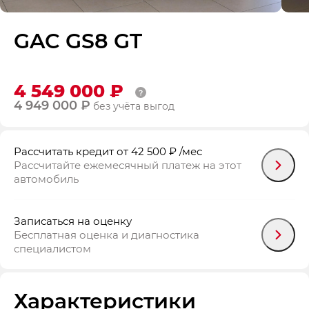
GAC GS8 GT
4 549 000 ₽
4 949 000 ₽
без учёта выгод
Рассчитать кредит
от 42 500 ₽
/мес
Рассчитайте ежемесячный платеж на этот
автомобиль
Записаться на оценку
Бесплатная оценка и диагностика
специалистом
Характеристики