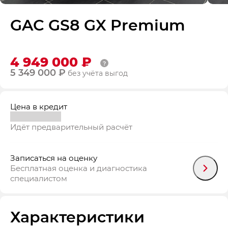
GAC GS8 GX Premium
4 949 000 ₽
5 349 000 ₽
без учёта выгод
Цена в кредит
Идёт предварительный расчёт
Записаться на оценку
Бесплатная оценка и диагностика
специалистом
Характеристики