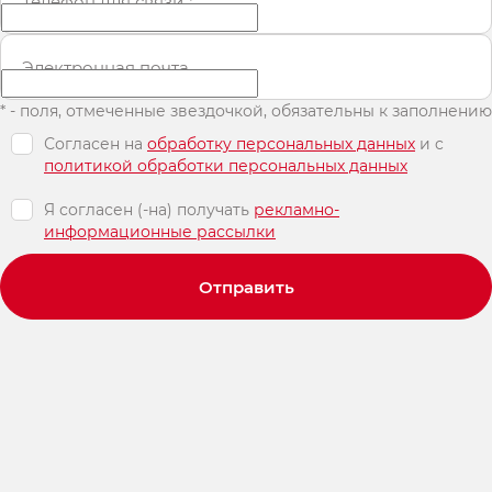
Телефон для связи
*
Электронная почта
* - поля, отмеченные звездочкой, обязательны к заполнению
Согласен на
обработку персональных данных
и c
политикой обработки персональных данных
Я согласен (-на) получать
рекламно-
информационные рассылки
Отправить