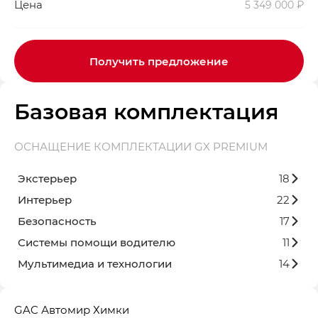
Цена
5 349 000 ₽
Получить предложение
Базовая комплектация
ОСНАЩЕНИЕ КОМПЛЕКТАЦИИ GX PREMIUM
Экстерьер
18
Интерьер
22
Безопасность
17
Системы помощи водителю
11
Мультимедиа и технологии
14
GAC Автомир Химки