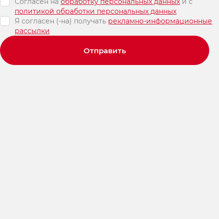
Согласен на
обработку персональных данных
и c
политикой обработки персональных данных
Я согласен (-на) получать
рекламно-информационные
рассылки
Отправить