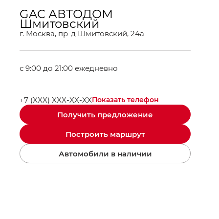
GAC АВТОДОМ
Шмитовский
г. Москва, пр-д Шмитовский, 24а
с 9:00 до 21:00 ежедневно
+7 (XXX) XXX-XX-XX
Показать телефон
Получить предложение
Построить маршрут
Автомобили в наличии