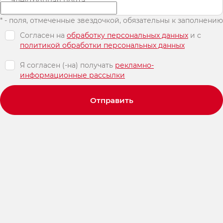
Электронная почта
* - поля, отмеченные звездочкой, обязательны к заполнению
Согласен на
обработку персональных данных
и c
политикой обработки персональных данных
Я согласен (-на) получать
рекламно-
информационные рассылки
Отправить