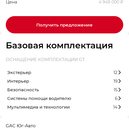
Цена
4 949 000 ₽
Получить предложение
Базовая комплектация
ОСНАЩЕНИЕ КОМПЛЕКТАЦИИ GT
Экстерьер
12
Интерьер
19
Безопасность
15
Системы помощи водителю
6
Мультимедиа и технологии
14
GAC Юг-Авто