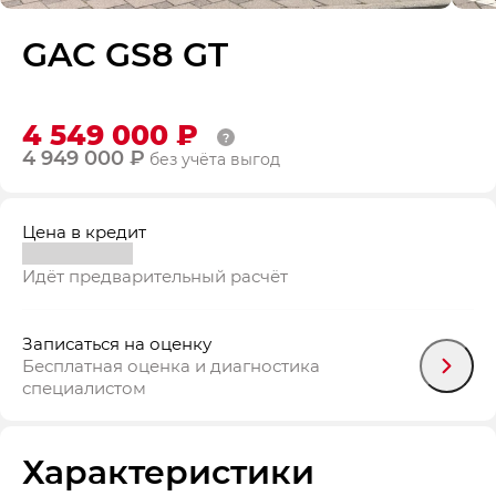
GAC GS8 GT
4 549 000 ₽
4 949 000 ₽
без учёта выгод
Цена в кредит
Идёт предварительный расчёт
Записаться на оценку
Бесплатная оценка и диагностика
специалистом
Характеристики