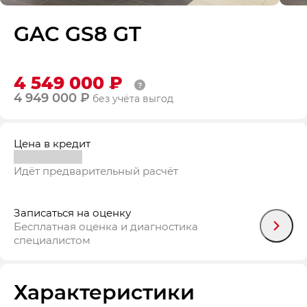
GAC GS8 GT
4 549 000 ₽
4 949 000 ₽
без учёта выгод
Цена в кредит
Идёт предварительный расчёт
Записаться на оценку
Бесплатная оценка и диагностика
специалистом
Характеристики