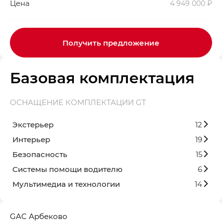
Цена
4 949 000 ₽
Получить предложение
Базовая комплектация
ОСНАЩЕНИЕ КОМПЛЕКТАЦИИ GT
Экстерьер
12
Интерьер
19
Безопасность
15
Системы помощи водителю
6
Мультимедиа и технологии
14
GAC Арбеково