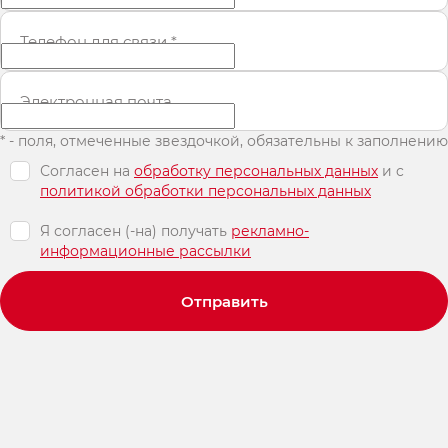
Телефон для связи
*
Электронная почта
* - поля, отмеченные звездочкой, обязательны к заполнению
Согласен на
обработку персональных данных
и c
политикой обработки персональных данных
Я согласен (-на) получать
рекламно-
информационные рассылки
Отправить